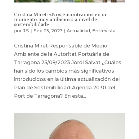
Cristina Miret: «Nos encontramos en un
momento muy ambicioso a nivel de
sostenibilidad»
por
J.S.
|
Sep 25, 2023
|
Actualidad
,
Entrevista
Cristina Miret Responsable de Medio
Ambiente de la Autoritat Portuària de
Tarragona 25/09/2023 Jordi Salvat ¿Cuáles
han sido los cambios más significativos
introducidos en la última actualización del
Plan de Sostenibilidad-Agenda 2030 del
Port de Tarragona? En esta...