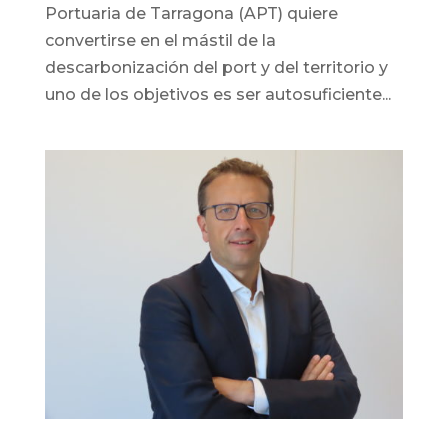
Portuaria de Tarragona (APT) quiere
convertirse en el mástil de la
descarbonización del port y del territorio y
uno de los objetivos es ser autosuficiente...