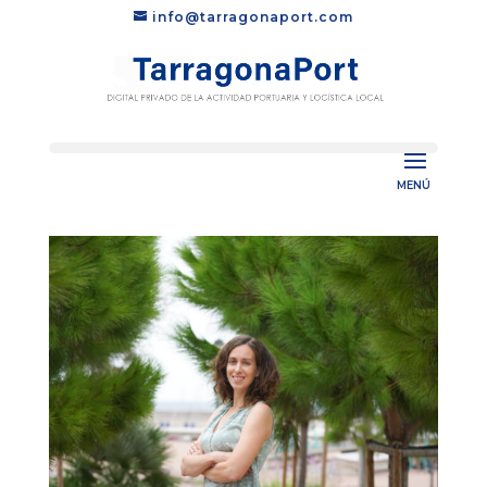
info@tarragonaport.com