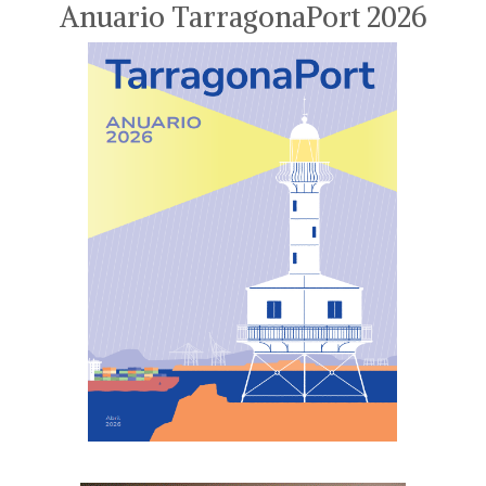
Anuario TarragonaPort 2026