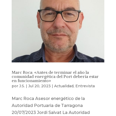
Marc Roca: «Antes de terminar el año la
comunidad energética del Port debería estar
en funcionamiento»
por
J.S.
|
Jul 20, 2023
|
Actualidad
,
Entrevista
Marc Roca Asesor energético de la
Autoridad Portuaria de Tarragona
20/07/2023 Jordi Salvat La Autoridad