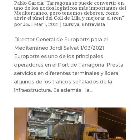
Pablo García:“Tarragona se puede convertir en
uno de los nodos logísticos más importantes del
Mediterraneo, pero tenemos deberes, como
abrir el túnel del Coll de Lilla y mejorar el tren”
por
J.S.
|
Mar 1, 2021
|
Cursiva
,
Entrevista
Director General de Euroports para el
Mediterráneo Jordi Salvat 1/03/2021
Euroports es uno de los principales
operadores en el Port de Tarragona. Presta
servicios en diferentes terminales y lidera
algunos de los tráficos señalados de la
infraestructura. Es además la...