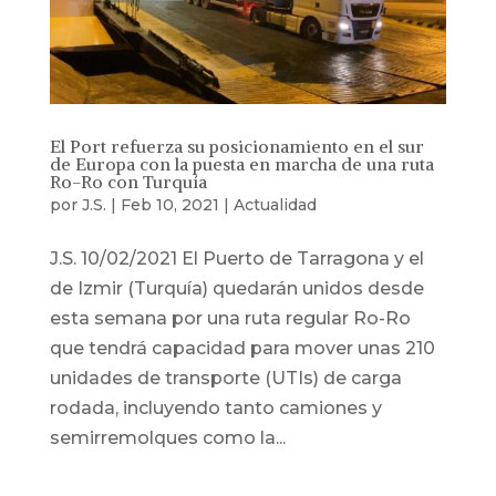
El Port refuerza su posicionamiento en el sur
de Europa con la puesta en marcha de una ruta
Ro-Ro con Turquía
por
J.S.
|
Feb 10, 2021
|
Actualidad
J.S. 10/02/2021 El Puerto de Tarragona y el
de Izmir (Turquía) quedarán unidos desde
esta semana por una ruta regular Ro-Ro
que tendrá capacidad para mover unas 210
unidades de transporte (UTIs) de carga
rodada, incluyendo tanto camiones y
semirremolques como la...